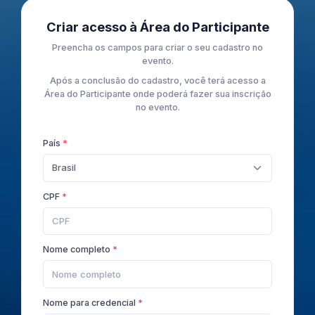
Criar acesso à Área do Participante
Preencha os campos para criar o seu cadastro no
evento.
Após a conclusão do cadastro, você terá acesso a
Área do Participante onde poderá fazer sua inscrição
no evento.
País
Brasil
CPF
Nome completo
Nome para credencial