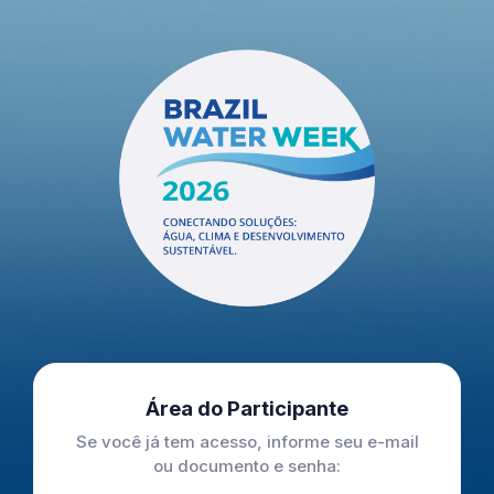
Área do Participante
Se você já tem acesso, informe seu e-mail
ou documento e senha: