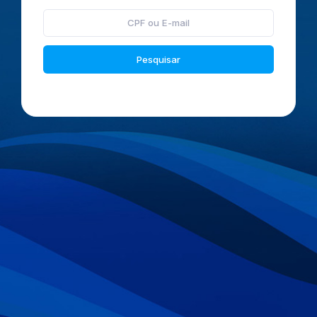
Pesquisar